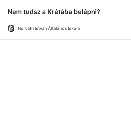
Nem tudsz a Krétába belépni?
Horváth István Általános Iskola