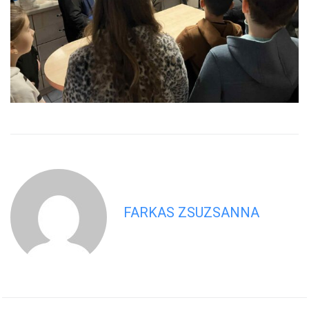
FARKAS ZSUZSANNA